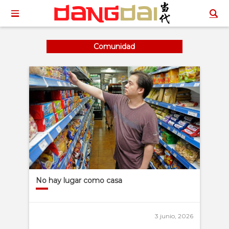
Comunidad
No hay lugar como casa
3 junio, 2026