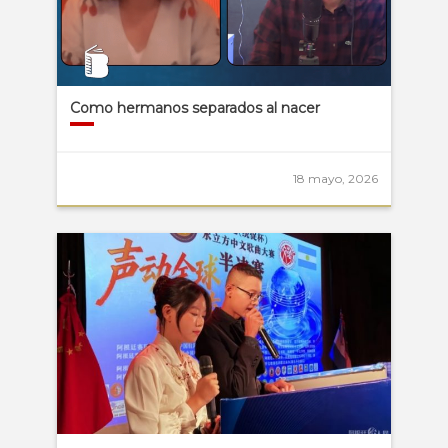
Como hermanos separados al nacer
18 mayo, 2026