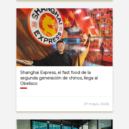
Shanghai Express, el fast food de la
segunda generación de chinos, llega al
Obelisco
27 mayo, 2026