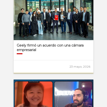
Geely firmó un acuerdo con una cámara
empresarial
23 mayo, 2026