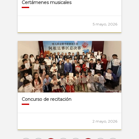
Certámenes musicales
5 mayo, 2026
Concurso de recitación
2 mayo, 2026