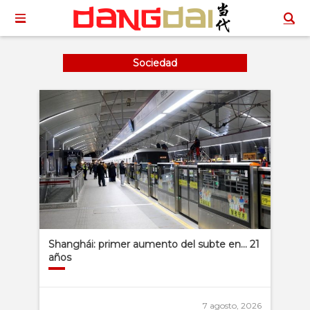
Sociedad
Shanghái: primer aumento del subte en… 21
años
7 agosto, 2026