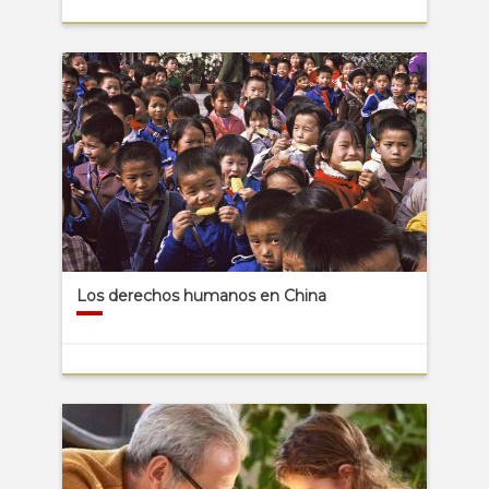
Los derechos humanos en China