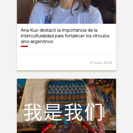
Ana Kuo destacó la importancia de la
interculturalidad para fortalecer los vínculos
sino-argentinos
27 julio, 2026