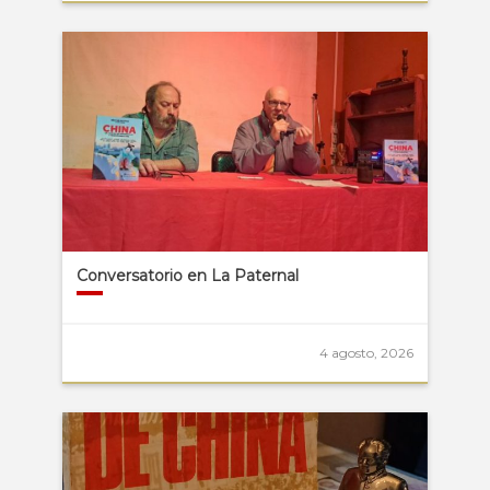
Conversatorio en La Paternal
4 agosto, 2026