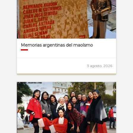
Memorias argentinas del maoísmo
3 agosto, 2026