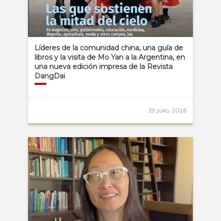
Líderes de la comunidad china, una guía de
libros y la visita de Mo Yan a la Argentina, en
una nueva edición impresa de la Revista
DangDai
29 julio, 2026