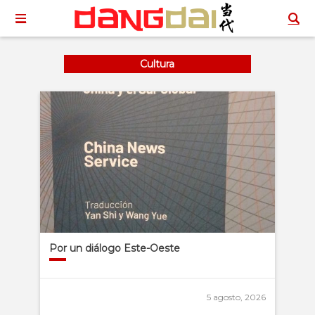
Cultura
Por un diálogo Este-Oeste
5 agosto, 2026