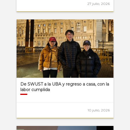
27 julio, 2026
De SWUST a la UBA y regreso a casa, con la
labor cumplida
10 julio, 2026