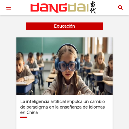
Educación
La inteligencia artificial impulsa un cambio
de paradigma en la enseñanza de idiomas
en China