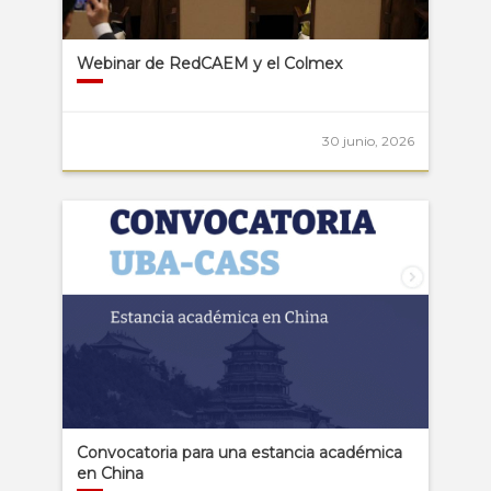
Webinar de RedCAEM y el Colmex
30 junio, 2026
Convocatoria para una estancia académica
en China