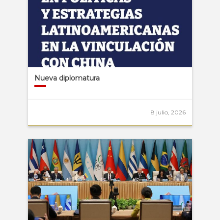
Nueva diplomatura
8 julio, 2026