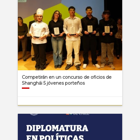
Competirán en un concurso de oficios de
Shanghái 5 jóvenes porteños