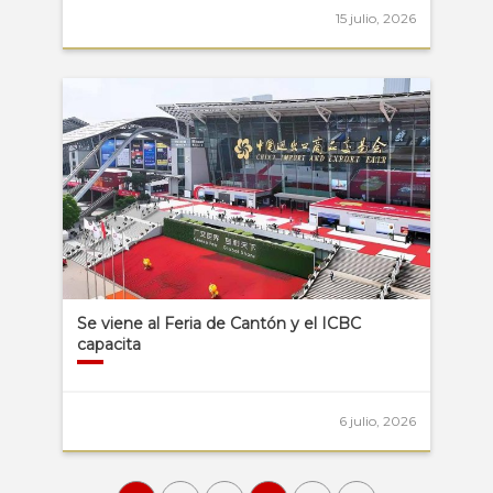
15 julio, 2026
Se viene al Feria de Cantón y el ICBC
capacita
6 julio, 2026