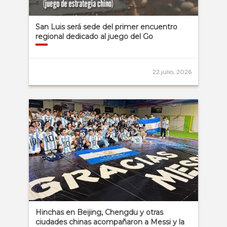
San Luis será sede del primer encuentro
regional dedicado al juego del Go
22 julio, 2026
Hinchas en Beijing, Chengdu y otras
ciudades chinas acompañaron a Messi y la