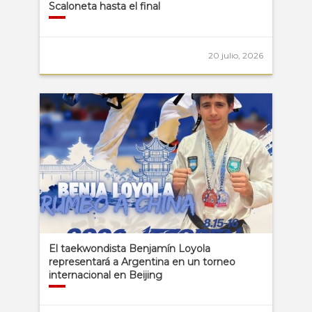
Scaloneta hasta el final
20 julio, 2026
El taekwondista Benjamín Loyola
representará a Argentina en un torneo
internacional en Beijing