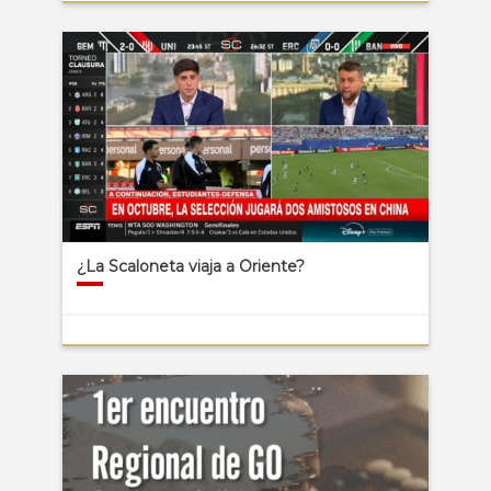
¿La Scaloneta viaja a Oriente?