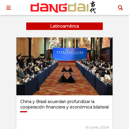
Latinoamérica
China y Brasil acuerdan profundizar la
cooperación financiera y económica bilateral
10 junio, 2026