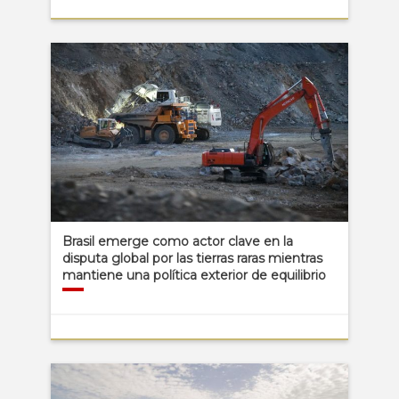
Brasil emerge como actor clave en la
disputa global por las tierras raras mientras
mantiene una política exterior de equilibrio