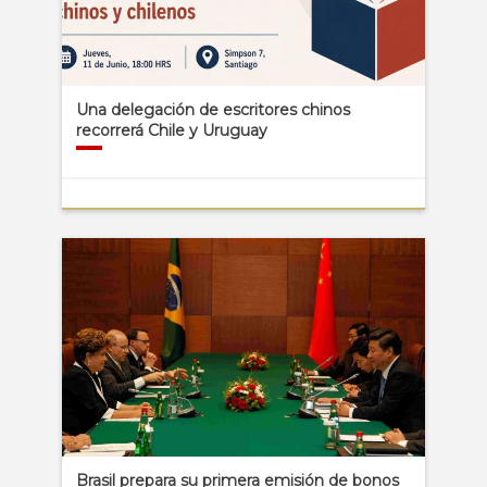
Una delegación de escritores chinos
recorrerá Chile y Uruguay
Brasil prepara su primera emisión de bonos