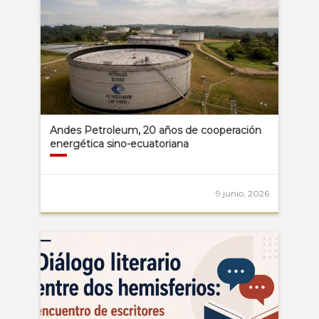
Andes Petroleum, 20 años de cooperación
energética sino-ecuatoriana
9 junio, 2026