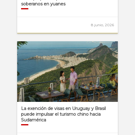
soberanos en yuanes
8 junio, 2026
La exención de visas en Uruguay y Brasil
puede impulsar el turismo chino hacia
Sudamérica