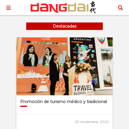
Destacadas
Promoción de turismo médico y tradicional
23 noviembre, 2020