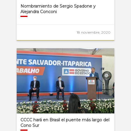
Nombramiento de Sergio Spadone y
Alejandra Conconi
18 noviembre, 2020
CCCC hará en Brasil el puente más largo del
Cono Sur