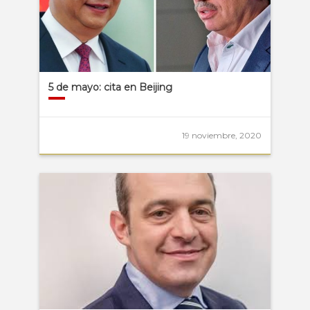
5 de mayo: cita en Beijing
19 noviembre, 2020