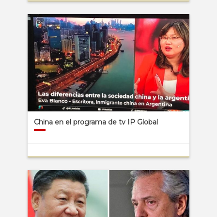
China en el programa de tv IP Global