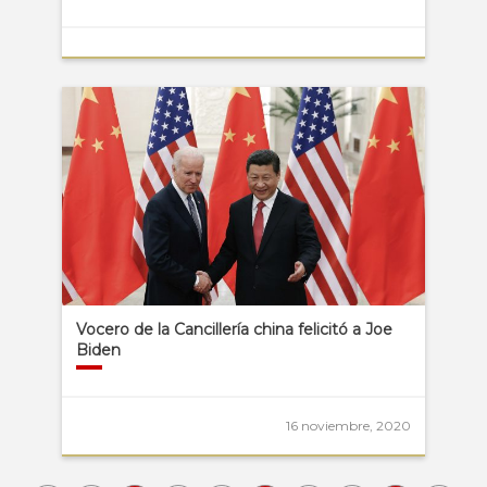
Vocero de la Cancillería china felicitó a Joe
Biden
16 noviembre, 2020