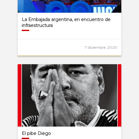
La Embajada argentina, en encuentro de
infraestructura
7 diciembre, 2020
El pibe Diego