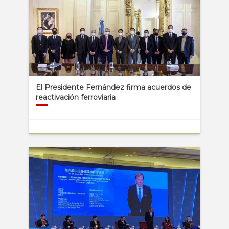
El Presidente Fernández firma acuerdos de
reactivación ferroviaria