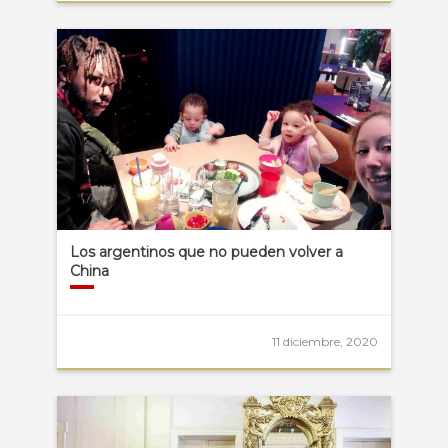
Los argentinos que no pueden volver a
China
11 diciembre, 2020