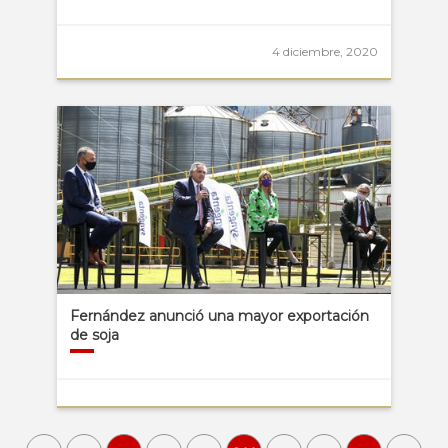
4 diciembre, 2020
Fernández anunció una mayor exportación
de soja