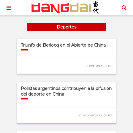
Deportes
Triunfo de Berlocq en el Abierto de China
2 octubre, 2012
Polistas argentinos contribuyen a la difusión
del deporte en China
25 septiembre, 2012