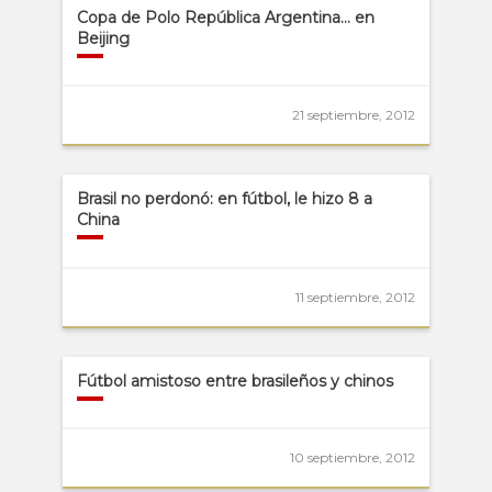
Copa de Polo República Argentina… en
Beijing
21 septiembre, 2012
Brasil no perdonó: en fútbol, le hizo 8 a
China
11 septiembre, 2012
Fútbol amistoso entre brasileños y chinos
10 septiembre, 2012