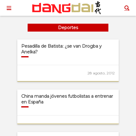
Deportes
Pesadilla de Batista: ¿se van Drogba y
Anelka?
28 agosto, 2012
China manda jóvenes futbolistas a entrenar
en España