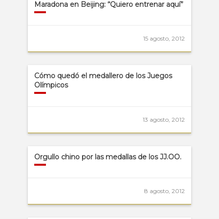
Maradona en Beijing: “Quiero entrenar aquí”
15 agosto, 2012
Cómo quedó el medallero de los Juegos
Olímpicos
13 agosto, 2012
Orgullo chino por las medallas de los JJ.OO.
8 agosto, 2012