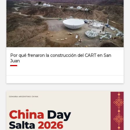
Por qué frenaron la construcción del CART en San
Juan