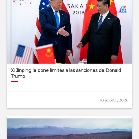
Xi Jinping le pone límites a las sanciones de Donald
Trump
10 agosto, 2026