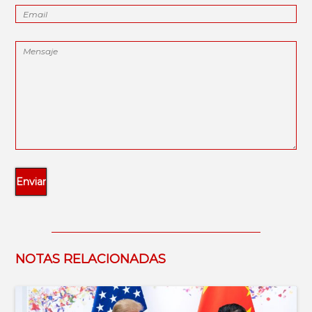
NOTAS RELACIONADAS