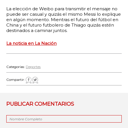
La elección de Weibo para transmitir el mensaje no
puede ser casual y quizás el mismo Messi lo explique
en algún momento. Mientras el futuro del fútbol en
China y el futuro futbolero de Thiago quizás estén
destinados a caminar juntos.
La noticia en La Nación
Categorías:
Deportes
Compartir:
PUBLICAR COMENTARIOS