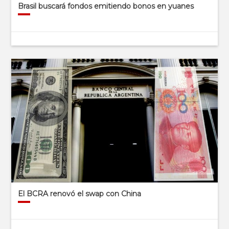
Brasil buscará fondos emitiendo bonos en yuanes
El BCRA renovó el swap con China