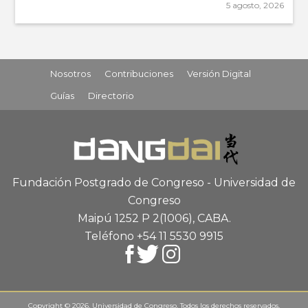
5 agosto, 2026
Nosotros
Contribuciones
Versión Digital
Guías
Directorio
Fundación Postgrado de Congreso - Universidad de
Congreso
Maipú 1252 P 2
(1006), CABA
.
Teléfono +54 11 5530 9915
Copyright © 2026. Universidad de Congreso. Todos los derechos reservados.