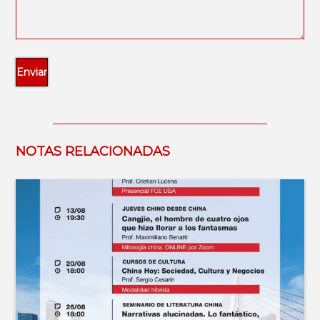
NOTAS RELACIONADAS