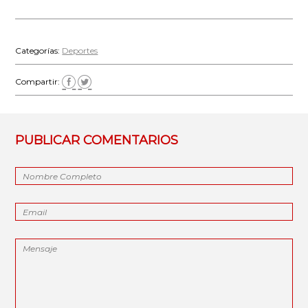
Categorías:
Deportes
Compartir:
PUBLICAR COMENTARIOS