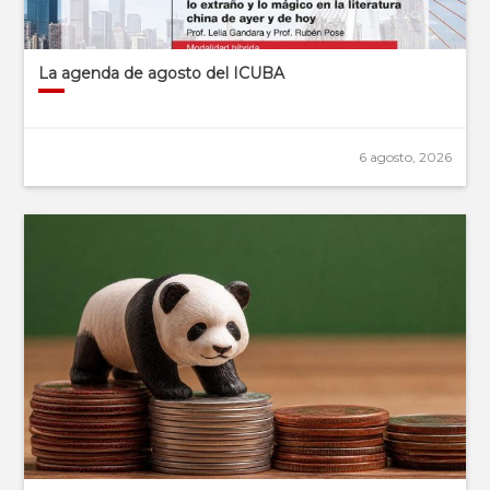
La agenda de agosto del ICUBA
6 agosto, 2026