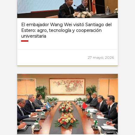
El embajador Wang Wei visitó Santiago del
Estero: agro, tecnología y cooperación
universitaria
27 mayo, 2026