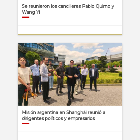
Se reunieron los cancilleres Pablo Quirno y
Wang Yi
Misión argentina en Shanghái reunió a
dirigentes políticos y empresarios