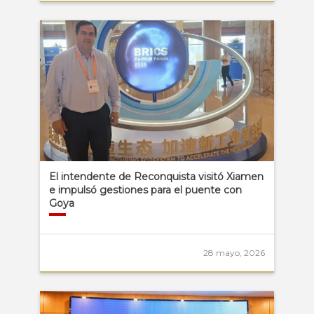
El intendente de Reconquista visitó Xiamen
e impulsó gestiones para el puente con
Goya
28 mayo, 2026