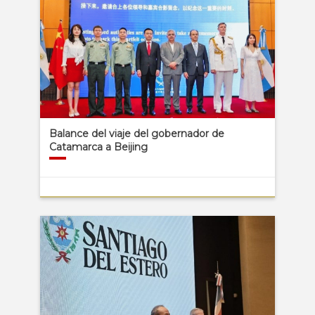
Balance del viaje del gobernador de
Catamarca a Beijing