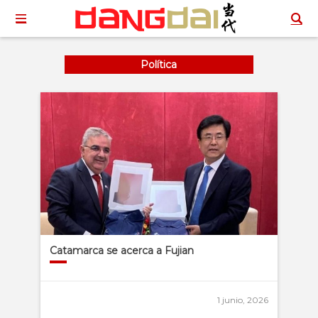
Política
Catamarca se acerca a Fujian
1 junio, 2026