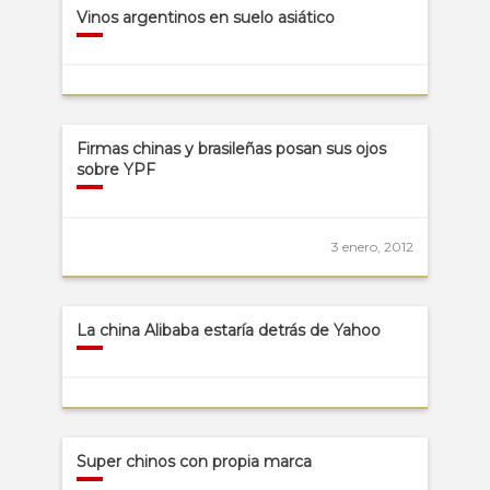
Vinos argentinos en suelo asiático
Firmas chinas y brasileñas posan sus ojos
sobre YPF
3 enero, 2012
La china Alibaba estaría detrás de Yahoo
Super chinos con propia marca