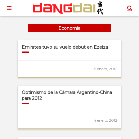
Economía
Emirates tuvo su vuelo debut en Ezeiza
5 enero, 2012
Optimismo de la Cámara Argentino-China
para 2012
4 enero, 2012