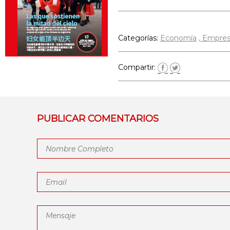
Categorías:
Economía
Empres
Compartir:
PUBLICAR COMENTARIOS