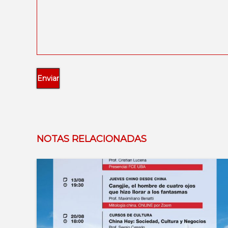
NOTAS RELACIONADAS