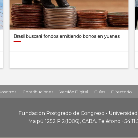
Brasil buscará fondos emitiendo bonos en yuanes
Nosotros
Contribuciones
Versión Digital
Guías
Directorio
Fundación Postgrado de Congreso - Universida
Maipú 1252 P 2
(1006), CABA
.
Teléfono +54 11