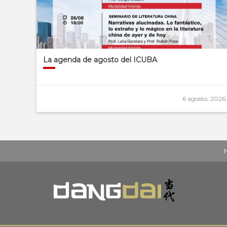
La agenda de agosto del ICUBA
6 agosto, 2026