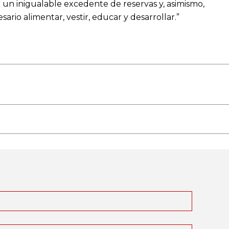
 un inigualable excedente de reservas y, asimismo,
io alimentar, vestir, educar y desarrollar.”