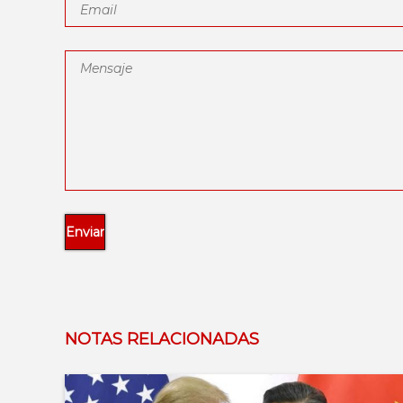
NOTAS RELACIONADAS