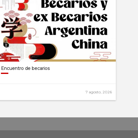
Encuentro de becarios
7 agosto, 2026