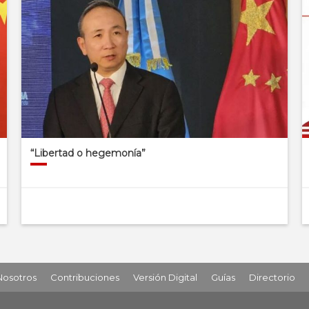
“Libertad o hegemonía”
Nosotros
Contribuciones
Versión Digital
Guías
Directorio