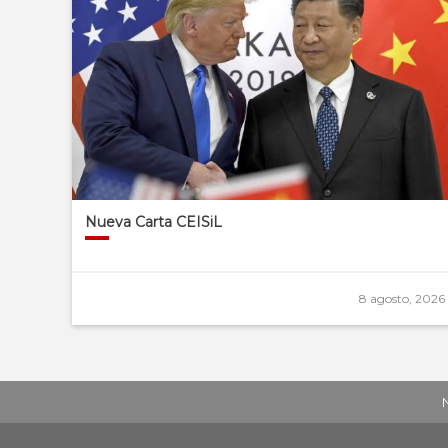
Nueva Carta CEISiL
8 agosto, 2026