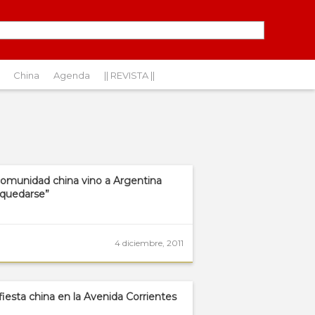
China
Agenda
|| REVISTA ||
comunidad china vino a Argentina
 quedarse”
4 diciembre, 2011
fiesta china en la Avenida Corrientes