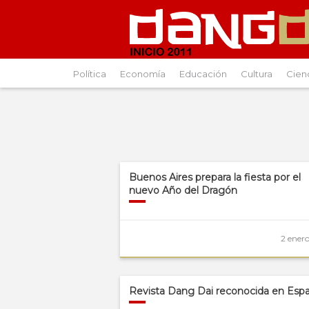
Política
Economía
Educación
Cultura
Cien
Buenos Aires prepara la fiesta por el
nuevo Año del Dragón
2 enero
Revista Dang Dai reconocida en Esp