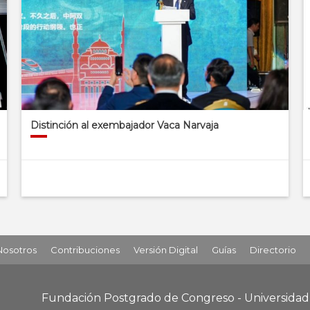
Distinción al exembajador Vaca Narvaja
Nosotros
Contribuciones
Versión Digital
Guías
Directorio
Fundación Postgrado de Congreso - Universida