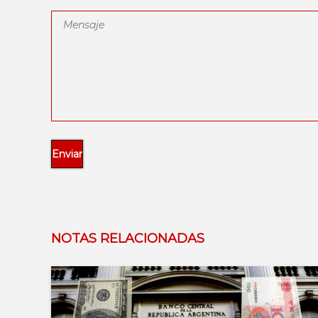
NOTAS RELACIONADAS