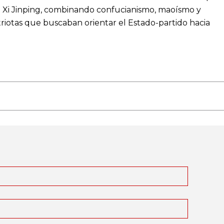
e Xi Jinping, combinando confucianismo, maoísmo y
riotas que buscaban orientar el Estado-partido hacia