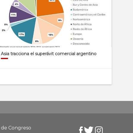
Asia tracciona el superávit comercial argentino
d de Congreso