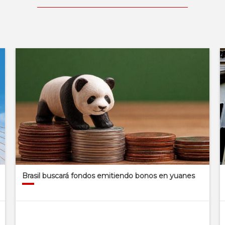
Brasil buscará fondos emitiendo bonos en yuanes