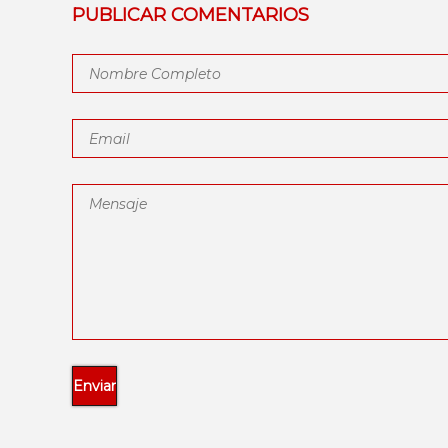
PUBLICAR COMENTARIOS