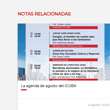
NOTAS RELACIONADAS
La agenda de agosto del ICUBA
6 agosto, 2026