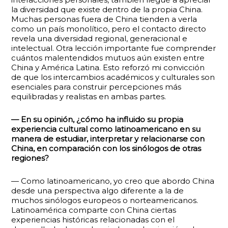
la diversidad que existe dentro de la propia China.
Muchas personas fuera de China tienden a verla
como un país monolítico, pero el contacto directo
revela una diversidad regional, generacional e
intelectual. Otra lección importante fue comprender
cuántos malentendidos mutuos aún existen entre
China y América Latina. Esto reforzó mi convicción
de que los intercambios académicos y culturales son
esenciales para construir percepciones más
equilibradas y realistas en ambas partes.
— En su opinión, ¿cómo ha influido su propia
experiencia cultural como latinoamericano en su
manera de estudiar, interpretar y relacionarse con
China, en comparación con los sinólogos de otras
regiones?
— Como latinoamericano, yo creo que abordo China
desde una perspectiva algo diferente a la de
muchos sinólogos europeos o norteamericanos.
Latinoamérica comparte con China ciertas
experiencias históricas relacionadas con el