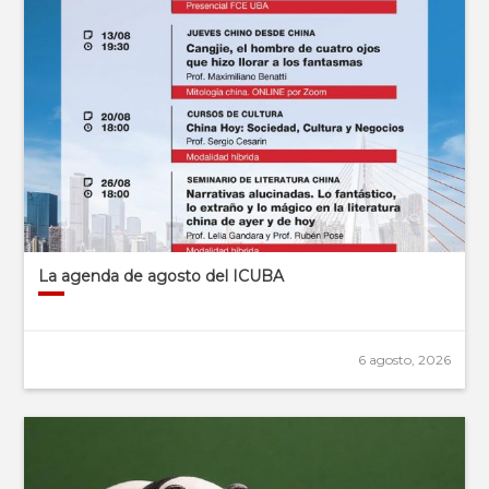
La agenda de agosto del ICUBA
6 agosto, 2026