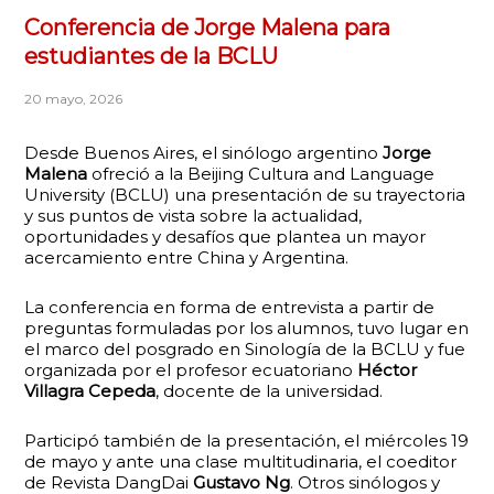
Conferencia de Jorge Malena para
estudiantes de la BCLU
20 mayo, 2026
Desde Buenos Aires, el sinólogo argentino
Jorge
Malena
ofreció a la Beijing Cultura and Language
University (BCLU) una presentación de su trayectoria
y sus puntos de vista sobre la actualidad,
oportunidades y desafíos que plantea un mayor
acercamiento entre China y Argentina.
La conferencia en forma de entrevista a partir de
preguntas formuladas por los alumnos, tuvo lugar en
el marco del posgrado en Sinología de la BCLU y fue
organizada por el profesor ecuatoriano
Héctor
Villagra Cepeda
, docente de la universidad.
Participó también de la presentación, el miércoles 19
de mayo y ante una clase multitudinaria, el coeditor
de Revista DangDai
Gustavo Ng
. Otros sinólogos y