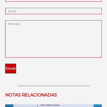
NOTAS RELACIONADAS