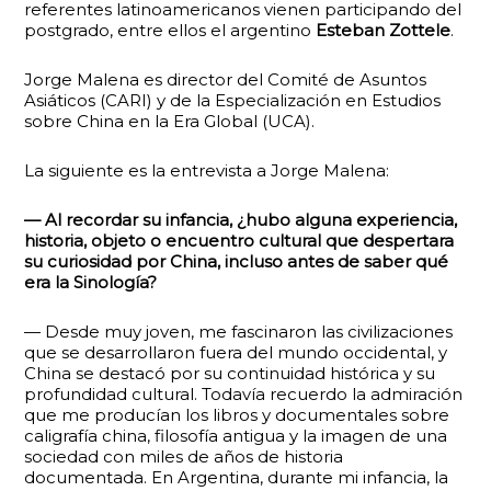
referentes latinoamericanos vienen participando del
postgrado, entre ellos el argentino
Esteban Zottele
.
Jorge Malena es director del Comité de Asuntos
Asiáticos (CARI) y de la Especialización en Estudios
sobre China en la Era Global (UCA).
La siguiente es la entrevista a Jorge Malena:
— Al recordar su infancia, ¿hubo alguna experiencia,
historia, objeto o encuentro cultural que despertara
su curiosidad por China, incluso antes de saber qué
era la Sinología?
— Desde muy joven, me fascinaron las civilizaciones
que se desarrollaron fuera del mundo occidental, y
China se destacó por su continuidad histórica y su
profundidad cultural. Todavía recuerdo la admiración
que me producían los libros y documentales sobre
caligrafía china, filosofía antigua y la imagen de una
sociedad con miles de años de historia
documentada. En Argentina, durante mi infancia, la