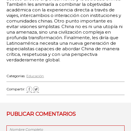
También les animaría a combinar la objetividad
académica con la experiencia directa a través de
viajes, intercambios o interacción con instituciones y
comunidades chinas. Otro punto importante es
evitar visiones simplistas: China no es ni una utopía ni
una amenaza, sino una civilización compleja en
profunda transformación. Finalmente, les diría que
Latinoamérica necesita una nueva generación de
especialistas capaces de abordar China de manera
crítica, respetuosa y con una perspectiva
verdaderamente global.
Categorías:
Educación
Compartir:
PUBLICAR COMENTARIOS