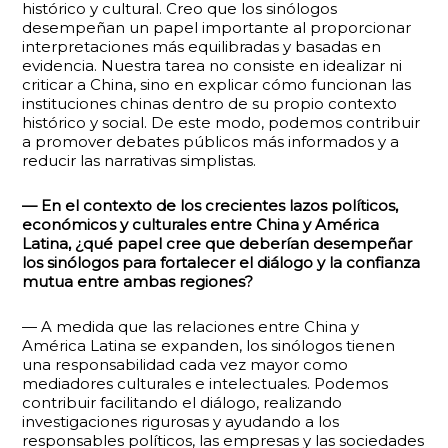
histórico y cultural. Creo que los sinólogos
desempeñan un papel importante al proporcionar
interpretaciones más equilibradas y basadas en
evidencia. Nuestra tarea no consiste en idealizar ni
criticar a China, sino en explicar cómo funcionan las
instituciones chinas dentro de su propio contexto
histórico y social. De este modo, podemos contribuir
a promover debates públicos más informados y a
reducir las narrativas simplistas.
— En el contexto de los crecientes lazos políticos,
económicos y culturales entre China y América
Latina, ¿qué papel cree que deberían desempeñar
los sinólogos para fortalecer el diálogo y la confianza
mutua entre ambas regiones?
— A medida que las relaciones entre China y
América Latina se expanden, los sinólogos tienen
una responsabilidad cada vez mayor como
mediadores culturales e intelectuales. Podemos
contribuir facilitando el diálogo, realizando
investigaciones rigurosas y ayudando a los
responsables políticos, las empresas y las sociedades