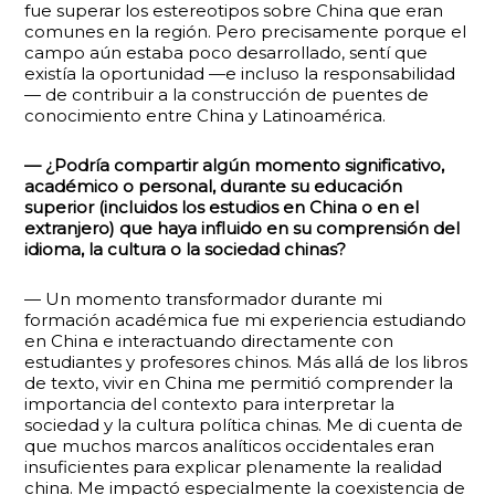
fue superar los estereotipos sobre China que eran
comunes en la región. Pero precisamente porque el
campo aún estaba poco desarrollado, sentí que
existía la oportunidad —e incluso la responsabilidad
— de contribuir a la construcción de puentes de
conocimiento entre China y Latinoamérica.
— ¿Podría compartir algún momento significativo,
académico o personal, durante su educación
superior (incluidos los estudios en China o en el
extranjero) que haya influido en su comprensión del
idioma, la cultura o la sociedad chinas?
— Un momento transformador durante mi
formación académica fue mi experiencia estudiando
en China e interactuando directamente con
estudiantes y profesores chinos. Más allá de los libros
de texto, vivir en China me permitió comprender la
importancia del contexto para interpretar la
sociedad y la cultura política chinas. Me di cuenta de
que muchos marcos analíticos occidentales eran
insuficientes para explicar plenamente la realidad
china. Me impactó especialmente la coexistencia de