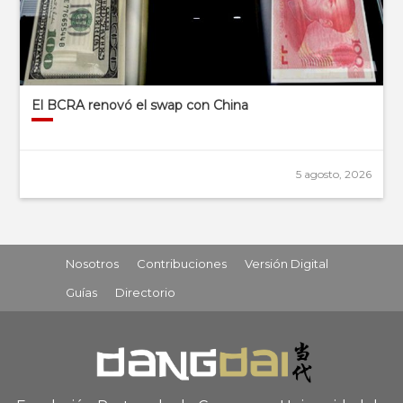
El BCRA renovó el swap con China
5 agosto, 2026
Nosotros
Contribuciones
Versión Digital
Guías
Directorio