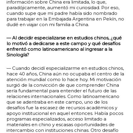
información sobre China era limitada, lo que,
paradójicamente, aumentó mi curiosidad. Por eso,
cuando supe que mi padre había sido nombrado
para trabajar en la Embajada Argentina en Pekín, no
dudé en viajar con mi familia a China.
— Al decidir especializarse en estudios chinos, ¿qué
lo motivó a dedicarse a este campo y qué desafíos
enfrentó como latinoamericano al ingresar a la
Sinología?
— Cuando decidí especializarme en estudios chinos,
hace 40 años, China aún no ocupaba el centro de la
atención mundial como lo hace hoy. Mi motivación
surgió de la convicción de que comprender China
sería fundamental para entender el futuro de las
relaciones internacionales. Como latinoamericano
que se adentraba en este campo, uno de los
desafíos fue la escasez de recursos académicos y
apoyo institucional en aquel entonces. Había pocos
programas especializados, acceso limitado a
materiales en chino y escasas oportunidades de
intercambio con instituciones chinas. Otro desafío