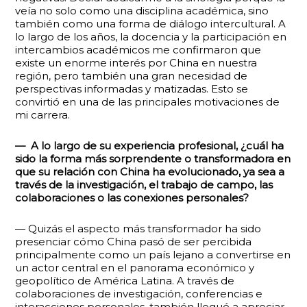
veía no solo como una disciplina académica, sino
también como una forma de diálogo intercultural. A
lo largo de los años, la docencia y la participación en
intercambios académicos me confirmaron que
existe un enorme interés por China en nuestra
región, pero también una gran necesidad de
perspectivas informadas y matizadas. Esto se
convirtió en una de las principales motivaciones de
mi carrera.
— A lo largo de su experiencia profesional, ¿cuál ha
sido la forma más sorprendente o transformadora en
que su relación con China ha evolucionado, ya sea a
través de la investigación, el trabajo de campo, las
colaboraciones o las conexiones personales?
— Quizás el aspecto más transformador ha sido
presenciar cómo China pasó de ser percibida
principalmente como un país lejano a convertirse en
un actor central en el panorama económico y
geopolítico de América Latina. A través de
colaboraciones de investigación, conferencias e
interacciones personales, también llegué a apreciar