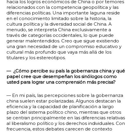
hacia los logros económicos de China o por temores
relacionados con la competencia geopolítica y las
diferencias políticas. Una importante laguna reside
en el conocimiento limitado sobre la historia, la
cultura política y la diversidad social de China. A
menudo, se interpreta China exclusivamente a
través de categorías occidentales, lo que puede
generar malentendidos. Creo que sigue existiendo
una gran necesidad de un compromiso educativo y
cultural más profundo que vaya más allá de los
titulares y los estereotipos.
— ¿Cómo percibe su país la gobernanza china y qué
papel cree que desempeñan los sinólogos como
usted para lograr una comprensión más precisa?
— En mi país, las percepciones sobre la gobernanza
china suelen estar polarizadas. Algunos destacan la
eficiencia y la capacidad de planificación a largo
plazo del sistema político chino, mientras que otros
se centran principalmente en las diferencias relativas
al liberalismo político y los derechos individuales. Con
frecuencia, estos debates carecen de contexto