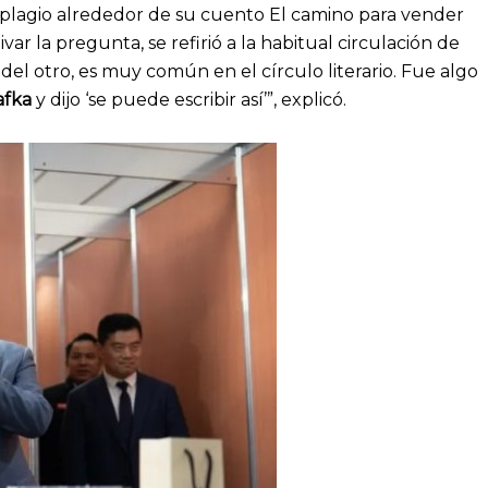
e plagio alrededor de su cuento El camino para vender
r la pregunta, se refirió a la habitual circulación de
del otro, es muy común en el círculo literario. Fue algo
afka
y dijo ‘se puede escribir así’”, explicó.