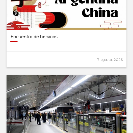
Encuentro de becarios
7 agosto, 2026