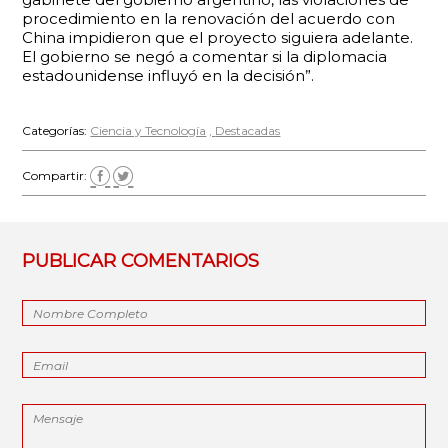
procedimiento en la renovación del acuerdo con
China impidieron que el proyecto siguiera adelante.
El gobierno se negó a comentar si la diplomacia
estadounidense influyó en la decisión”.
Categorías:
Ciencia y Tecnología
Destacadas
Compartir:
PUBLICAR COMENTARIOS