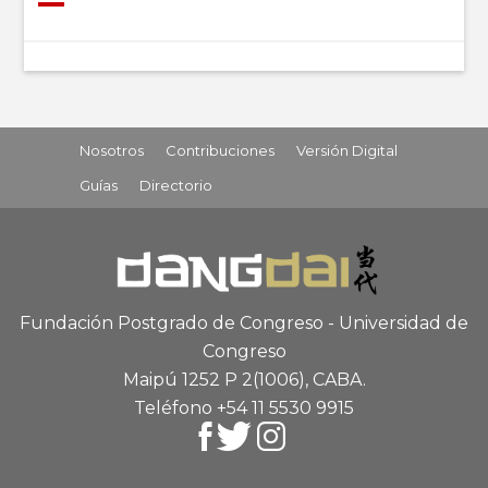
Nosotros
Contribuciones
Versión Digital
Guías
Directorio
Fundación Postgrado de Congreso - Universidad de
Congreso
Maipú 1252 P 2
(1006), CABA
.
Teléfono +54 11 5530 9915