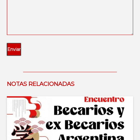
NOTAS RELACIONADAS