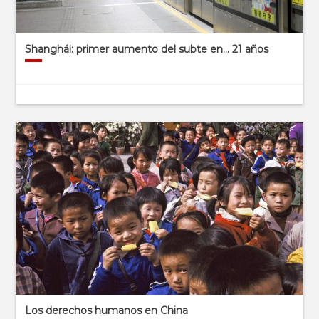
Shanghái: primer aumento del subte en… 21 años
Los derechos humanos en China