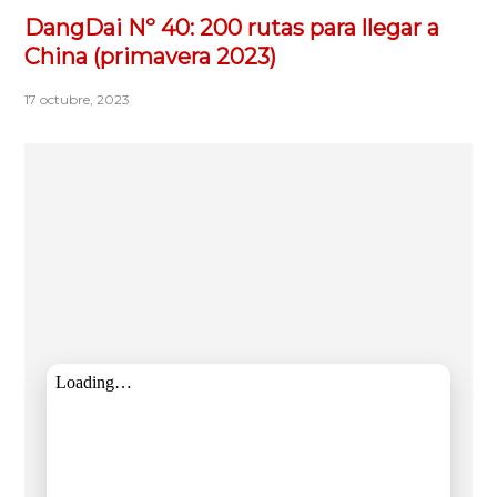
DangDai Nº 40: 200 rutas para llegar a
China (primavera 2023)
17 octubre, 2023