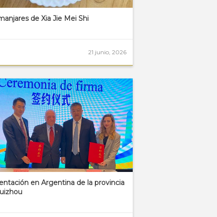
manjares de Xia Jie Mei Shi
21 junio, 2026
entación en Argentina de la provincia
uizhou