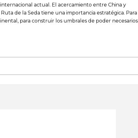
nternacional actual. El acercamiento entre China y
a Ruta de la Seda tiene una importancia estratégica. Para
inental, para construir los umbrales de poder necesarios