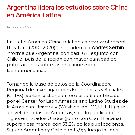
Argentina lidera los estudios sobre China
en América Latina
14 enero, 2022
En “Latin America-China relations: a review of recent
literature (2010-2020)”, el académico
Andrés Serbin
informa que Argentina, con casi 16%, es junto con
Chile el país de la región con mayor cantidad de
publicaciones sobre las relaciones sino-
latinoamericanas.
Tomando la base de datos de la Coordinadora
Regional de Investigaciones Económicas y Sociales
(CRIES), Serbin sostiene en ese estudio publicado
por el Center for Latin America and Latino Studies de
la American University (Washington DC, EE.UU.) que,
a nivel de todas las Américas, solo lo publicado en
inglés en Estados Unidos (junto con Gran Bretaña)
superan esa marca, con 33,2% de las publicaciones.
Siguen Argentina y Chile con 15,9; y luego los dos