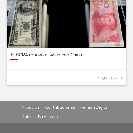
El BCRA renovó el swap con China
5 agosto, 2026
Nosotros
Contribuciones
Versión Digital
Guías
Directorio