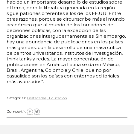
habido un importante desarrollo de estudios sobre
el tema, pero la literatura generada en la región
sigue patrones diferentes a los de los EE.UU. Entre
otras razones, porque se circunscribe más al mundo
académico que al mundo de los tomadores de
decisiones políticas, con la excepción de las
organizaciones intergubernamentales. Sin embargo,
hay una abundancia de publicaciones en los países
más grandes, con la desarrollo de una masa crítica
de centros universitarios, institutos de investigación,
think tanks y redes. La mayor concentración de
publicaciones en América Latina se da en México,
Brasil, Argentina, Colombia y Chile, que no por
casualidad son los países con entornos editoriales
más avanzados”.
Categorías:
Destacadas
Educación
Compartir: