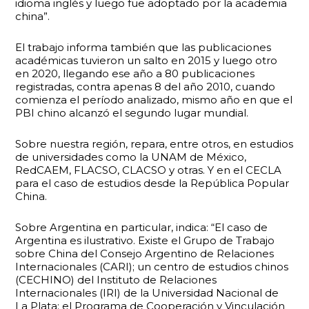
idioma inglés y luego fue adoptado por la academia
china”.
El trabajo informa también que las publicaciones
académicas tuvieron un salto en 2015 y luego otro
en 2020, llegando ese año a 80 publicaciones
registradas, contra apenas 8 del año 2010, cuando
comienza el período analizado, mismo año en que el
PBI chino alcanzó el segundo lugar mundial.
Sobre nuestra región, repara, entre otros, en estudios
de universidades como la UNAM de México,
RedCAEM, FLACSO, CLACSO y otras. Y en el CECLA
para el caso de estudios desde la República Popular
China.
Sobre Argentina en particular, indica: “El caso de
Argentina es ilustrativo. Existe el Grupo de Trabajo
sobre China del Consejo Argentino de Relaciones
Internacionales (CARI); un centro de estudios chinos
(CECHINO) del Instituto de Relaciones
Internacionales (IRI) de la Universidad Nacional de
La Plata; el Programa de Cooperación y Vinculación