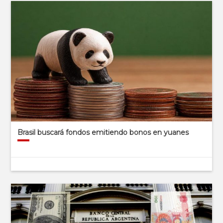
Brasil buscará fondos emitiendo bonos en yuanes