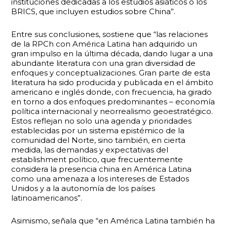
instituciones dedicadas a los estudios asiáticos o los
BRICS, que incluyen estudios sobre China”.
Entre sus conclusiones, sostiene que “las relaciones
de la RPCh con América Latina han adquirido un
gran impulso en la última década, dando lugar a una
abundante literatura con una gran diversidad de
enfoques y conceptualizaciones. Gran parte de esta
literatura ha sido producida y publicada en el ámbito
americano e inglés donde, con frecuencia, ha girado
en torno a dos enfoques predominantes – economía
política internacional y neorrealismo geoestratégico.
Estos reflejan no solo una agenda y prioridades
establecidas por un sistema epistémico de la
comunidad del Norte, sino también, en cierta
medida, las demandas y expectativas del
establishment político, que frecuentemente
considera la presencia china en América Latina
como una amenaza a los intereses de Estados
Unidos y a la autonomía de los países
latinoamericanos”.
Asimismo, señala que “en América Latina también ha