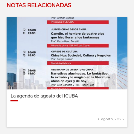
NOTAS RELACIONADAS
La agenda de agosto del ICUBA
6 agosto, 2026