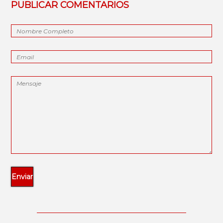
PUBLICAR COMENTARIOS