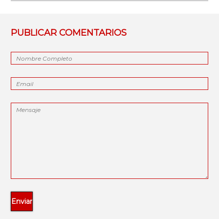
PUBLICAR COMENTARIOS