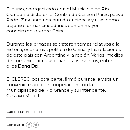
El curso, coorganizado con el Municipio de Río
Grande, se dictó en el Centro de Gestión Participativo
Padre Zink ante una nutrida audiencia y tuvo como
objetivo formar ciudadanos con un mayor
conocimiento sobre China.
Durante las jornadas se trataron temas relativos a la
historia, economía, política de China, y las relaciones
de este país con Argentina y la región. Varios medios
de comunicación auspician estos eventos, entre
ellos
Dang Dai
.
El CLEPEC, por otra parte, firmó durante la visita un
convenio marco de cooperación con la
Municipalidad de Río Grande y su intendente,
Gustavo Melella.
Categorías:
Educación
Compartir: