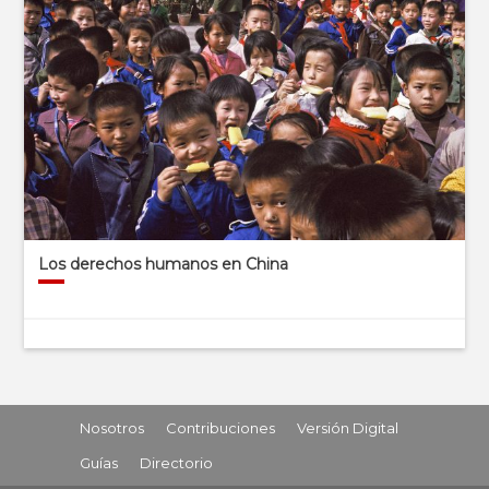
Los derechos humanos en China
Nosotros
Contribuciones
Versión Digital
Guías
Directorio