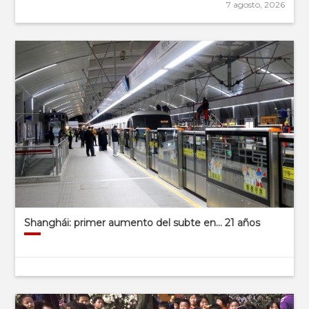
7 agosto, 2026
Shanghái: primer aumento del subte en… 21 años