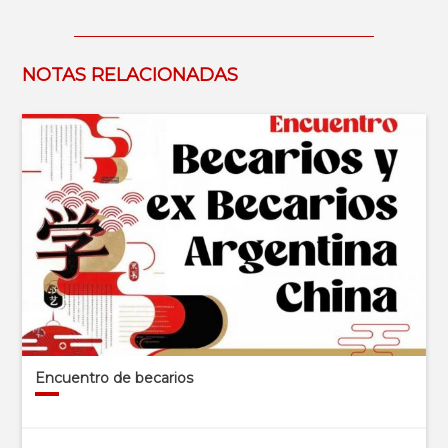
NOTAS RELACIONADAS
Encuentro de becarios