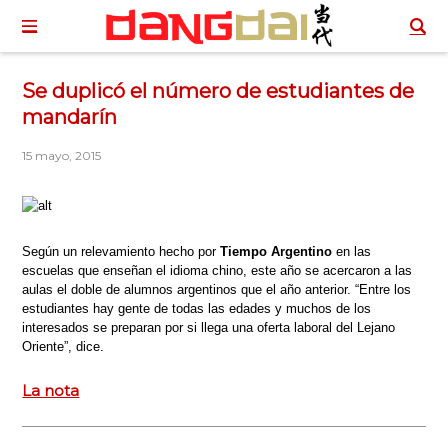
Se duplicó el número de estudiantes de
mandarín
15 mayo, 2015
Según un relevamiento hecho por
Tiempo Argentino
en las
escuelas que enseñan el idioma chino, este año se acercaron a las
aulas el doble de alumnos argentinos que el año anterior. “Entre los
estudiantes hay gente de todas las edades y muchos de los
interesados se preparan por si llega una oferta laboral del Lejano
Oriente”, dice.
La nota