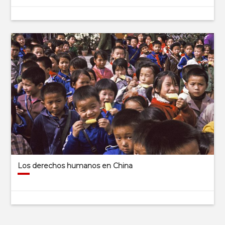
Los derechos humanos en China