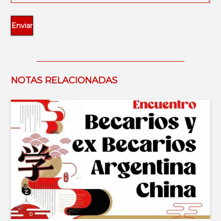
NOTAS RELACIONADAS