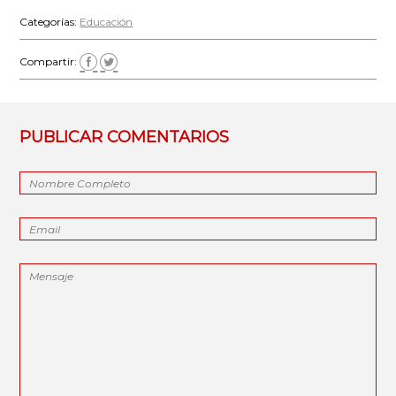
Categorías:
Educación
Compartir:
PUBLICAR COMENTARIOS