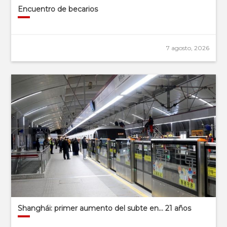
Encuentro de becarios
7 agosto, 2026
Shanghái: primer aumento del subte en… 21 años