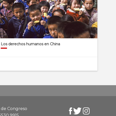
Los derechos humanos en China
d de Congreso
 5530 9915