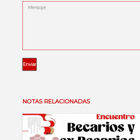
NOTAS RELACIONADAS