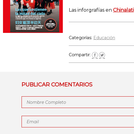
Las inforgrafías en
Chinalati
Categorías:
Educación
Compartir:
PUBLICAR COMENTARIOS