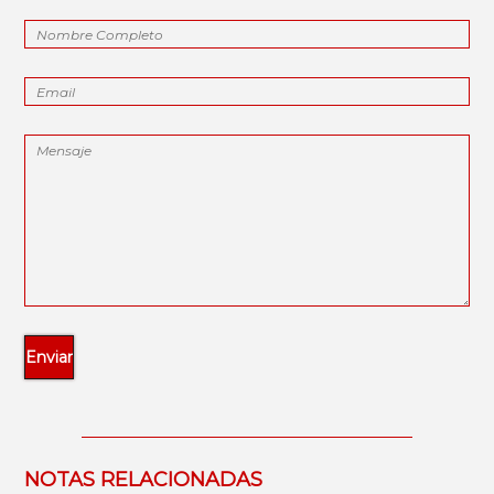
NOTAS RELACIONADAS