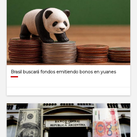
Brasil buscará fondos emitiendo bonos en yuanes