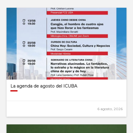
La agenda de agosto del ICUBA
6 agosto, 2026