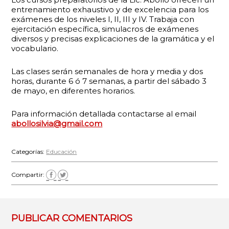
entrenamiento exhaustivo y de excelencia para los
exámenes de los niveles I, II, III y IV. Trabaja con
ejercitación específica, simulacros de exámenes
diversos y precisas explicaciones de la gramática y el
vocabulario.
Las clases serán semanales de hora y media y dos
horas, durante 6 ó 7 semanas, a partir del sábado 3
de mayo, en diferentes horarios.
Para información detallada contactarse al email
abollosilvia@gmail.com
Categorías:
Educación
Compartir:
PUBLICAR COMENTARIOS