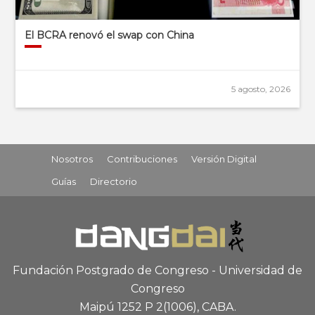
El BCRA renovó el swap con China
5 agosto, 2026
Nosotros
Contribuciones
Versión Digital
Guías
Directorio
Fundación Postgrado de Congreso - Universidad de
Congreso
Maipú 1252 P 2
(1006), CABA
.