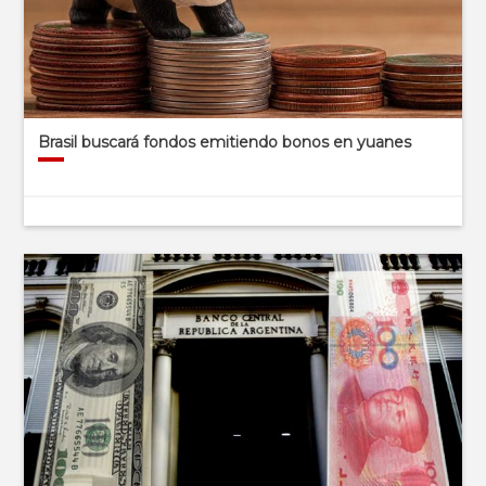
Brasil buscará fondos emitiendo bonos en yuanes