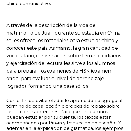
chino comunicativo.
A través de la descripción de la vida del
matrimonio de Juan durante su estadía en China,
se les ofrece los materiales para estudiar chino y
conocer este país. Asimismo, la gran cantidad de
vocabulario, conversación sobre temas cotidianos
y ejercitación de lectura les sirve a los alumnos
para preparar los exámenes de HSK (examen
oficial para evaluar el nivel de aprendizaje
logrado), formando una base sólida.
Con el fin de evitar olvidar lo aprendido, se agrega al
término de cada lección ejercicios de repaso sobre
las lecciones anteriores. Para que los alumnos
puedan estudiar por su cuenta, los textos están
acompañados por Pinyin y traducción en español. Y
además en la explicación de gramática, los ejemplos