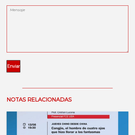
NOTAS RELACIONADAS