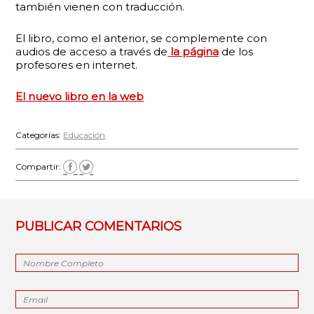
también vienen con traducción.
El libro, como el anterior, se complemente con
audios de acceso a través de
la página
de los
profesores en internet.
El nuevo libro en la web
Categorías:
Educación
Compartir:
PUBLICAR COMENTARIOS