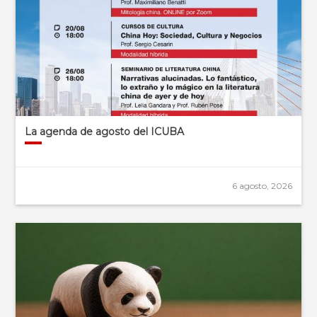
La agenda de agosto del ICUBA
6 agosto, 2026