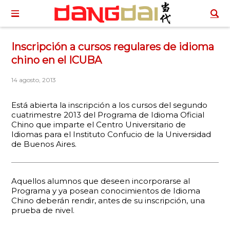
Inscripción a cursos regulares de idioma
chino en el ICUBA
14 agosto, 2013
Está abierta la inscripción a los cursos del segundo
cuatrimestre 2013 del Programa de Idioma Oficial
Chino que imparte el Centro Universitario de
Idiomas para el Instituto Confucio de la Universidad
de Buenos Aires.
Aquellos alumnos que deseen incorporarse al
Programa y ya posean conocimientos de Idioma
Chino deberán rendir, antes de su inscripción, una
prueba de nivel.