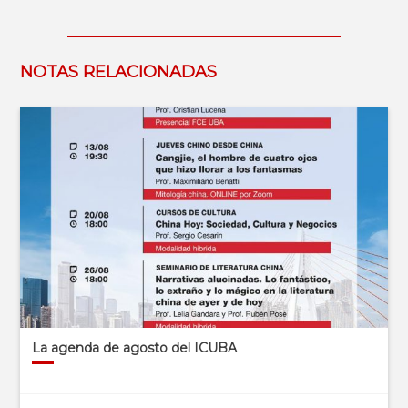
NOTAS RELACIONADAS
La agenda de agosto del ICUBA