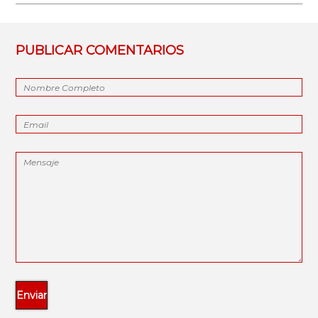
PUBLICAR COMENTARIOS