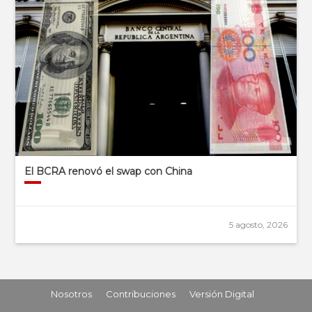
El BCRA renovó el swap con China
5 agosto, 2026
Nosotros
Contribuciones
Versión Digital