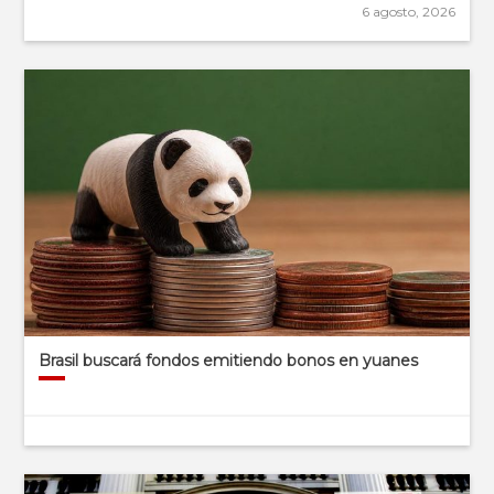
6 agosto, 2026
Brasil buscará fondos emitiendo bonos en yuanes