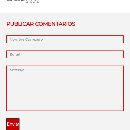
PUBLICAR COMENTARIOS