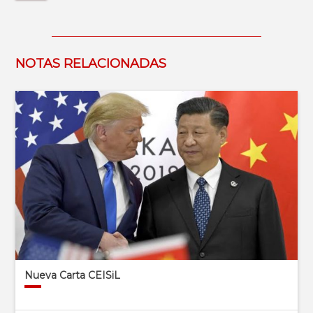
NOTAS RELACIONADAS
Nueva Carta CEISiL