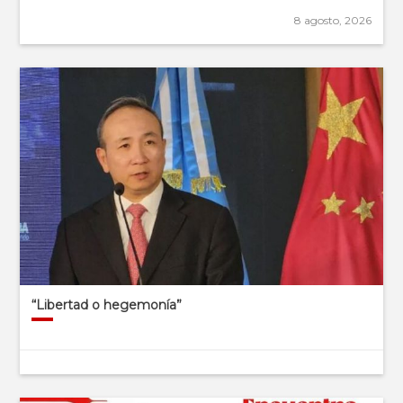
8 agosto, 2026
“Libertad o hegemonía”