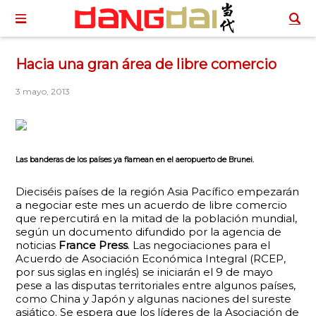
Hacia una gran área de libre comercio
3 mayo, 2013
Las banderas de los países ya flamean en el aeropuerto de Brunei.
Dieciséis países de la región Asia Pacífico empezarán
a negociar este mes un acuerdo de libre comercio
que repercutirá en la mitad de la población mundial,
según un documento difundido por la agencia de
noticias
France Press
. Las negociaciones para el
Acuerdo de Asociación Económica Integral (RCEP,
por sus siglas en inglés) se iniciarán el 9 de mayo
pese a las disputas territoriales entre algunos países,
como China y Japón y algunas naciones del sureste
asiático. Se espera que los líderes de la Asociación de