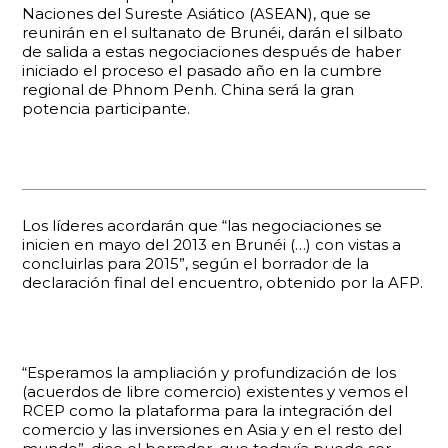
Naciones del Sureste Asiático (ASEAN), que se
reunirán en el sultanato de Brunéi, darán el silbato
de salida a estas negociaciones después de haber
iniciado el proceso el pasado año en la cumbre
regional de Phnom Penh. China será la gran
potencia participante.
Los líderes acordarán que “las negociaciones se
inicien en mayo del 2013 en Brunéi (…) con vistas a
concluirlas para 2015”, según el borrador de la
declaración final del encuentro, obtenido por la AFP.
“Esperamos la ampliación y profundización de los
(acuerdos de libre comercio) existentes y vemos el
RCEP como la plataforma para la integración del
comercio y las inversiones en Asia y en el resto del