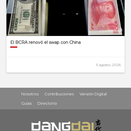
El BCRA renovó el swap con China
5 agosto, 2026
Nosotros
Contribuciones
Versión Digital
Guías
Directorio