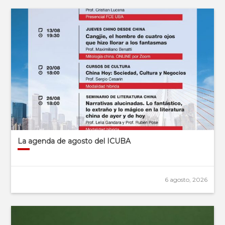
La agenda de agosto del ICUBA
6 agosto, 2026