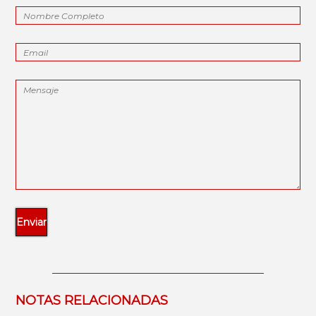
NOTAS RELACIONADAS