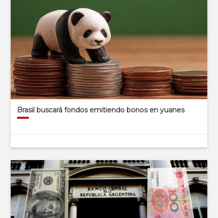
Brasil buscará fondos emitiendo bonos en yuanes