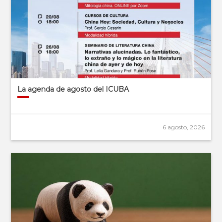
La agenda de agosto del ICUBA
6 agosto, 2026