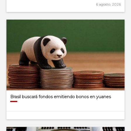
6 agosto, 2026
Brasil buscará fondos emitiendo bonos en yuanes