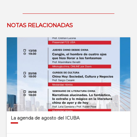
NOTAS RELACIONADAS
La agenda de agosto del ICUBA