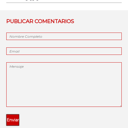
PUBLICAR COMENTARIOS