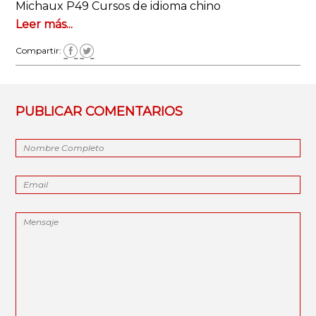
Michaux P49 Cursos de idioma chino
Leer más...
Compartir:
PUBLICAR COMENTARIOS