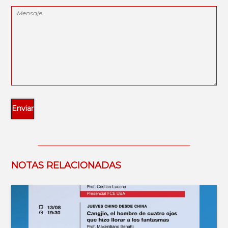
NOTAS RELACIONADAS