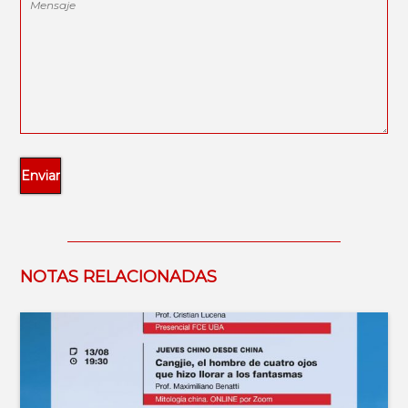
NOTAS RELACIONADAS