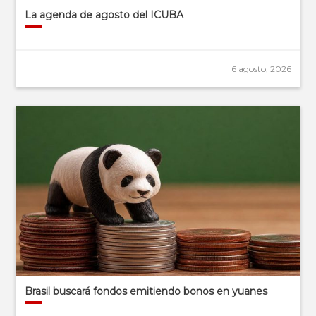
La agenda de agosto del ICUBA
6 agosto, 2026
Brasil buscará fondos emitiendo bonos en yuanes