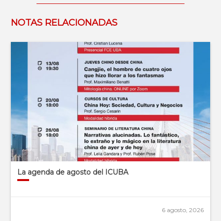
NOTAS RELACIONADAS
La agenda de agosto del ICUBA
6 agosto, 2026