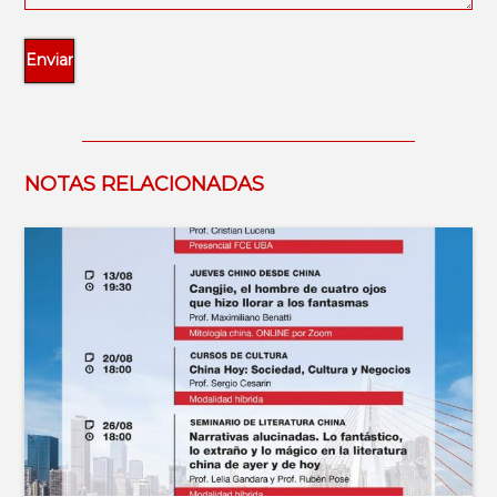
NOTAS RELACIONADAS