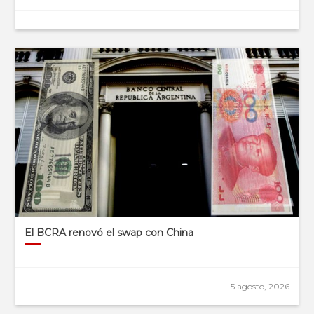
El BCRA renovó el swap con China
5 agosto, 2026