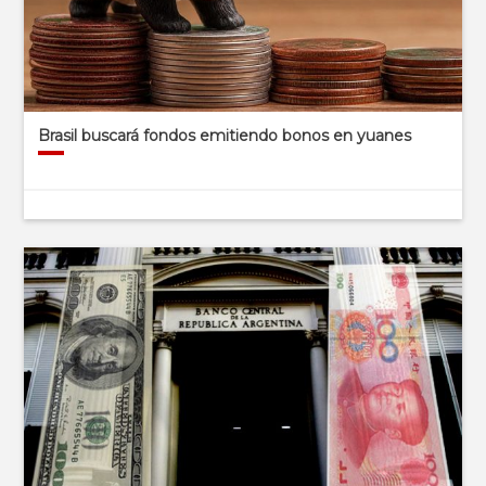
Brasil buscará fondos emitiendo bonos en yuanes