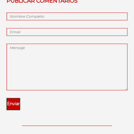
PUBLICAR COMENTARIOS