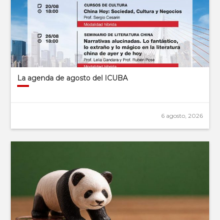
La agenda de agosto del ICUBA
6 agosto, 2026