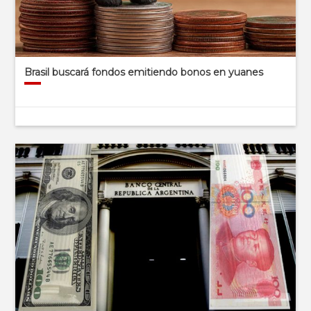
Brasil buscará fondos emitiendo bonos en yuanes