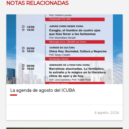
NOTAS RELACIONADAS
La agenda de agosto del ICUBA
6 agosto, 2026