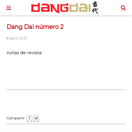
Dang Dai número 2
8 abril, 2012
notas de revista.
Compartir: