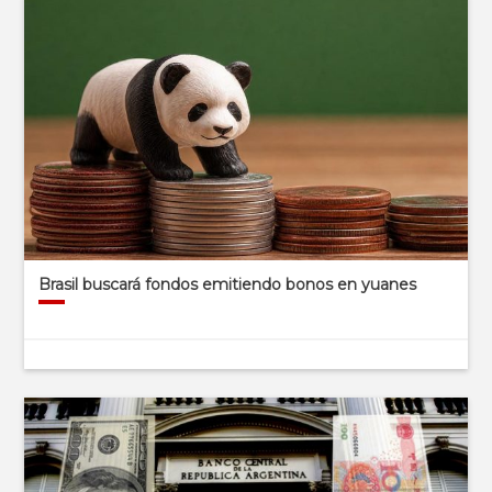
Brasil buscará fondos emitiendo bonos en yuanes