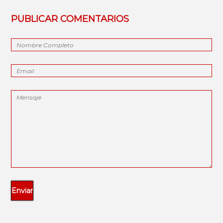
PUBLICAR COMENTARIOS