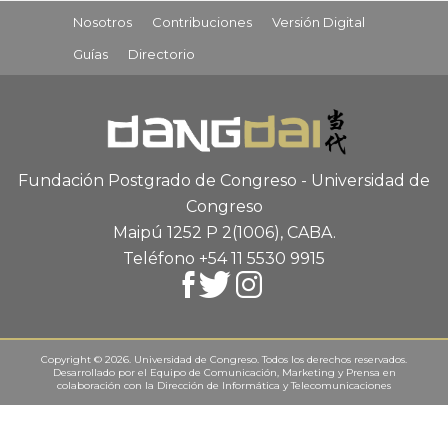
Nosotros
Contribuciones
Versión Digital
Guías
Directorio
Fundación Postgrado de Congreso - Universidad de
Congreso
Maipú 1252 P 2
(1006), CABA
.
Teléfono +54 11 5530 9915
Copyright © 2026. Universidad de Congreso. Todos los derechos reservados.
Desarrollado por el
Equipo de Comunicación, Marketing y Prensa
en
colaboración con la
Dirección de Informática y Telecomunicaciones