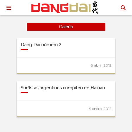
Galería
Dang Dai número 2
8 abril, 2012
Surfistas argentinos compiten en Hainan
9 enero, 2012