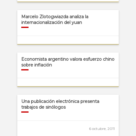
Marcelo Zlotogwiazda analiza la
internacionalización del yuan
Economista argentino valora esfuerzo chino
sobre inflación
Una publicación electrónica presenta
trabajos de sinólogos
6 octubre, 2011