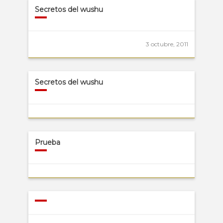
Secretos del wushu
3 octubre, 2011
Secretos del wushu
Prueba