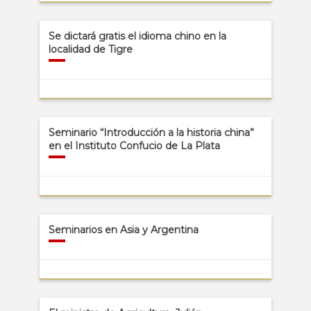
Se dictará gratis el idioma chino en la
localidad de Tigre
Seminario “Introducción a la historia china”
en el Instituto Confucio de La Plata
Seminarios en Asia y Argentina