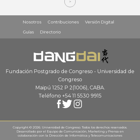
>
Nosotros
Contribuciones
Versión Digital
Guías
Directorio
Fundación Postgrado de Congreso - Universidad de
Congreso
Maipú 1252 P 2
(1006), CABA
.
Teléfono +54 11 5530 9915
Copyright © 2026. Universidad de Congreso. Todos los derechos reservados.
Desarrollado por el
Equipo de Comunicación, Marketing y Prensa
en
colaboración con la
Dirección de Informática y Telecomunicaciones