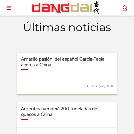
Últimas noticias
Amarillo pasión, del español García-Tapia,
acerca a China
8 octubre, 2011
Argentina venderá 200 toneladas de
quesos a China