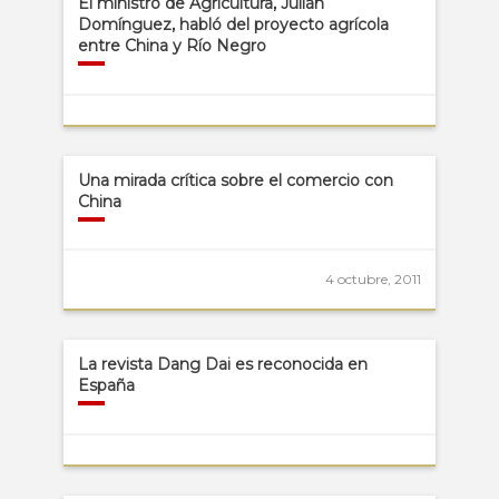
El ministro de Agricultura, Julián
Domínguez, habló del proyecto agrícola
entre China y Río Negro
Una mirada crítica sobre el comercio con
China
4 octubre, 2011
La revista Dang Dai es reconocida en
España