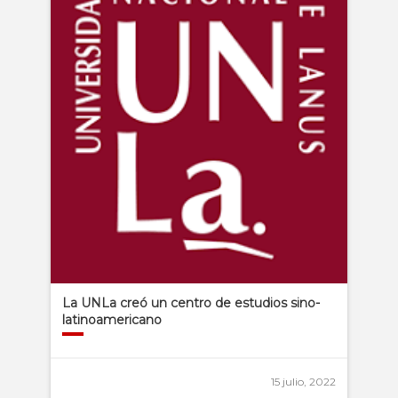
La UNLa creó un centro de estudios sino-
latinoamericano
15 julio, 2022