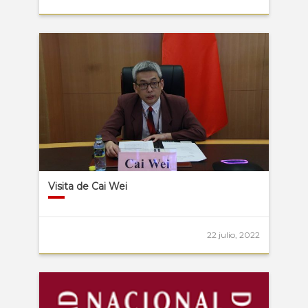
Visita de Cai Wei
22 julio, 2022