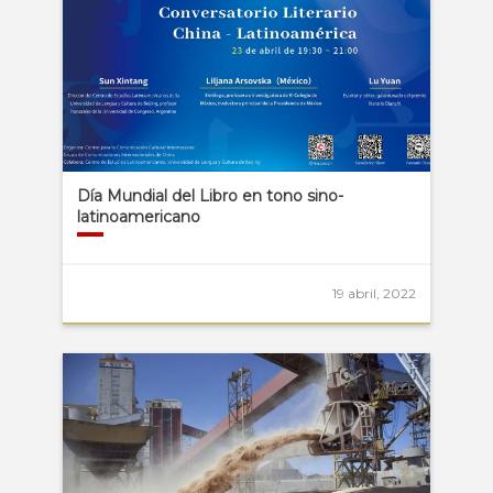
Día Mundial del Libro en tono sino-
latinoamericano
19 abril, 2022