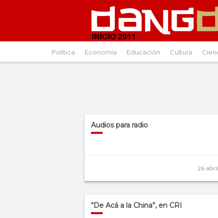
Política
Economía
Educación
Cultura
Cien
Audios para radio
26 abri
“De Acá a la China”, en CRI