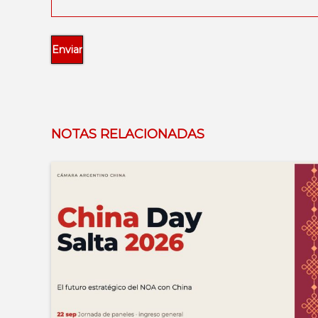
NOTAS RELACIONADAS