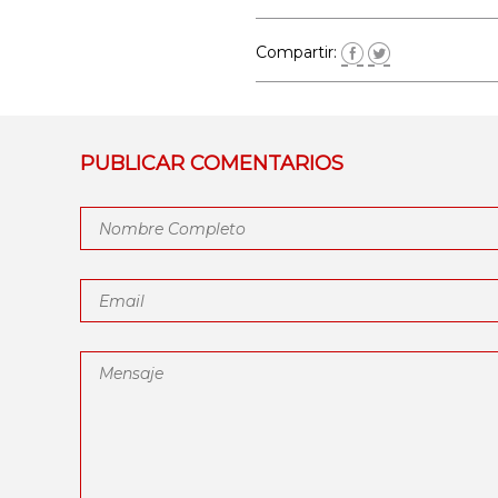
Compartir:
PUBLICAR COMENTARIOS