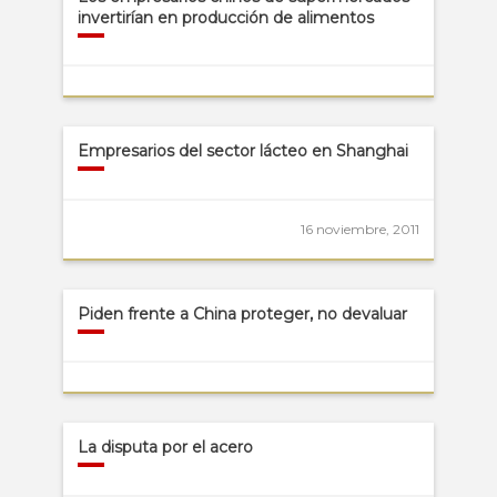
invertirían en producción de alimentos
Empresarios del sector lácteo en Shanghai
16 noviembre, 2011
Piden frente a China proteger, no devaluar
La disputa por el acero