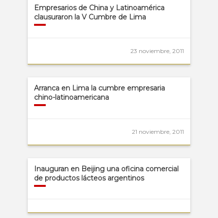
Empresarios de China y Latinoamérica
clausuraron la V Cumbre de Lima
23 noviembre, 2011
Arranca en Lima la cumbre empresaria
chino-latinoamericana
21 noviembre, 2011
Inauguran en Beijing una oficina comercial
de productos lácteos argentinos