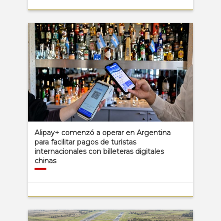
Alipay+ comenzó a operar en Argentina
para facilitar pagos de turistas
internacionales con billeteras digitales
chinas