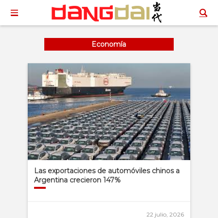
Economía
Las exportaciones de automóviles chinos a
Argentina crecieron 147%
22 julio, 2026