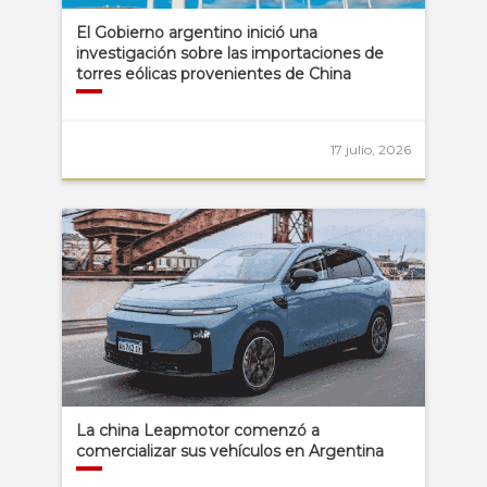
El Gobierno argentino inició una
investigación sobre las importaciones de
torres eólicas provenientes de China
17 julio, 2026
La china Leapmotor comenzó a
comercializar sus vehículos en Argentina