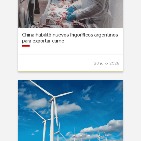
China habilitó nuevos frigoríficos argentinos
para exportar carne
20 julio, 2026