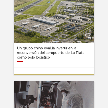
Un grupo chino evalúa invertir en la
reconversión del aeropuerto de La Plata
como polo logístico