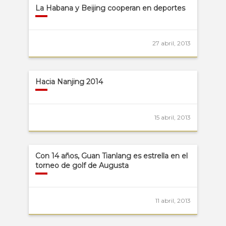
La Habana y Beijing cooperan en deportes
27 abril, 2013
Hacia Nanjing 2014
15 abril, 2013
Con 14 años, Guan Tianlang es estrella en el
torneo de golf de Augusta
11 abril, 2013