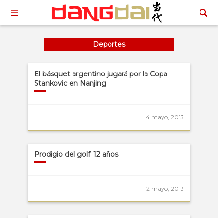
Deportes
El básquet argentino jugará por la Copa
Stankovic en Nanjing
4 mayo, 2013
Prodigio del golf: 12 años
2 mayo, 2013