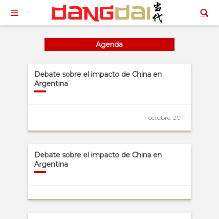
Agenda
Debate sobre el impacto de China en
Argentina
1 octubre, 2011
Debate sobre el impacto de China en
Argentina