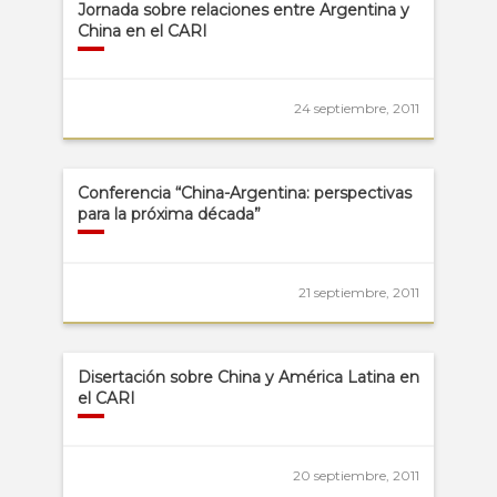
Jornada sobre relaciones entre Argentina y
China en el CARI
24 septiembre, 2011
Conferencia “China-Argentina: perspectivas
para la próxima década”
21 septiembre, 2011
Disertación sobre China y América Latina en
el CARI
20 septiembre, 2011