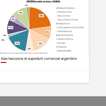
Asia tracciona el superávit comercial argentino