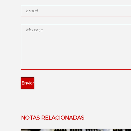
NOTAS RELACIONADAS