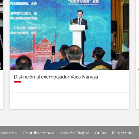
Distinción al exembajador Vaca Narvaja
Nosotros
Contribuciones
Versión Digital
Guías
Directorio