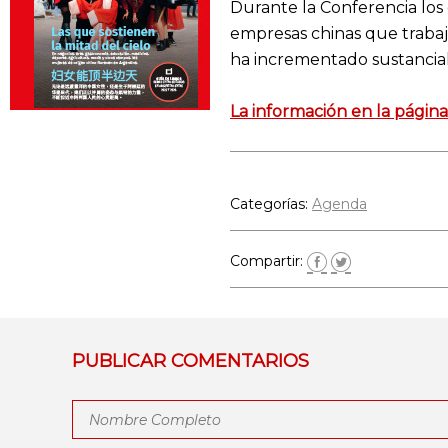
Durante la Conferencia los
empresas chinas que trabaj
ha incrementado sustancial
La información en la págin
Categorías:
Agenda
Compartir:
PUBLICAR COMENTARIOS