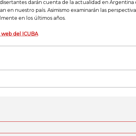
 disertantes darán cuenta de la actualidad en Argentina 
an en nuestro país. Asimismo examinarán las perspectiva
mente en los últimos años.
a web del ICUBA