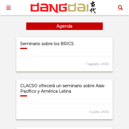
Agenda
Seminario sobre los BRICS
1 agosto, 2012
CLACSO ofrecerá un seminario sobre Asia-
Pacífico y América Latina
4 julio, 2012