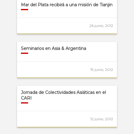
Mar del Plata recibirá a una misión de Tianjin
26 junio, 2012
Seminarios en Asia & Argentina
19 junio, 2012
Jornada de Colectividades Asiáticas en el
CARI
12 junio, 2012