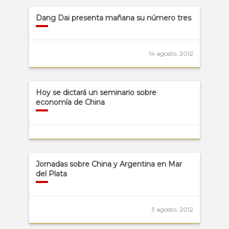
Dang Dai presenta mañana su número tres
14 agosto, 2012
Hoy se dictará un seminario sobre
economía de China
Jornadas sobre China y Argentina en Mar
del Plata
3 agosto, 2012