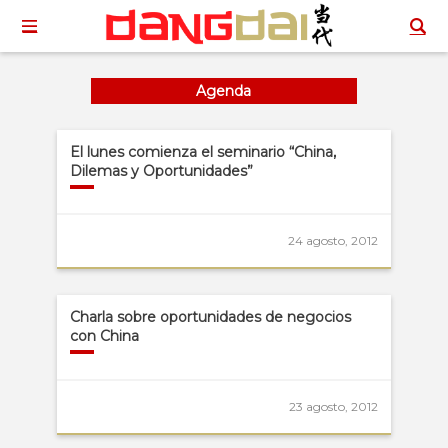
Agenda
El lunes comienza el seminario “China,
Dilemas y Oportunidades”
24 agosto, 2012
Charla sobre oportunidades de negocios
con China
23 agosto, 2012