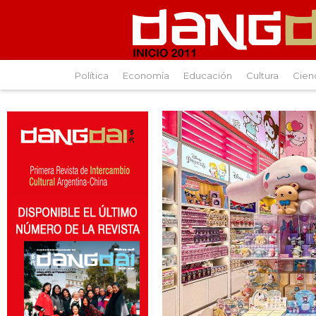
Política
Economía
Educación
Cultura
Cien