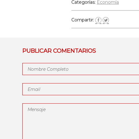
Categorías:
Economía
Compartir:
PUBLICAR COMENTARIOS