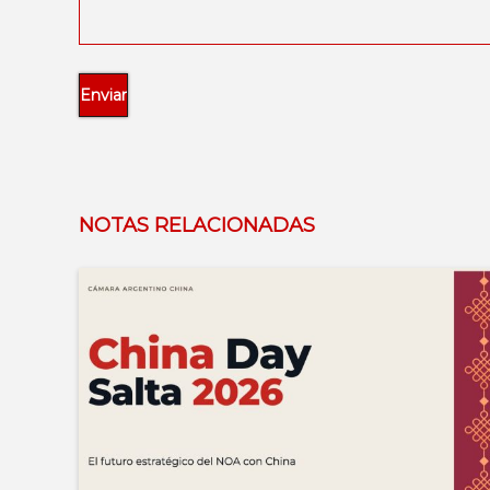
NOTAS RELACIONADAS