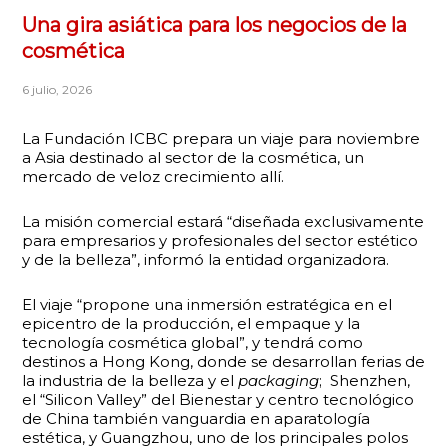
Una gira asiática para los negocios de la
cosmética
6 julio, 2026
La Fundación ICBC prepara un viaje para noviembre
a Asia destinado al sector de la cosmética, un
mercado de veloz crecimiento allí.
La misión comercial estará “diseñada exclusivamente
para empresarios y profesionales del sector estético
y de la belleza”, informó la entidad organizadora.
El viaje “propone una inmersión estratégica en el
epicentro de la producción, el empaque y la
tecnología cosmética global”, y tendrá como
destinos a Hong Kong, donde se desarrollan ferias de
la industria de la belleza y el
packaging
; Shenzhen,
el “Silicon Valley” del Bienestar y centro tecnológico
de China también vanguardia en aparatología
estética, y Guangzhou, uno de los principales polos