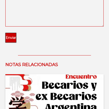
NOTAS RELACIONADAS